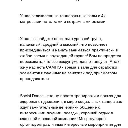
У нас великолепные танцевальные залы с 4х
метровыми потолками и ветражными окнами.
У нас вы найдете несколько уровней групп,
начальный, средний и высокий, что позволяет
присоединиться и начать заниматься практически в
любое время в подходящей группе! Вам не придется
переживать, что все вокруг уже давно танцуют! А так
же у нас есть САМПО - время в зале для отработки
элементов изученных на занятиях под присмотром
преподавателя.
Social Dance - это не просто тренировки и польза для
здоровья от движения, в мире социальных танцев вас
ждут зажигательные вечеринки общение с
интересными людьми, поездки, хороший отдых в
классной и веселой компании! Мы регулярно
организуем различные интересные мероприятия для