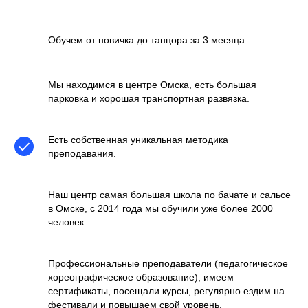
Обучем от новичка до танцора за 3 месяца.
Мы находимся в центре Омска, есть большая
парковка и хорошая транспортная развязка.
Есть собственная уникальная методика
преподавания.
Наш центр самая большая школа по бачате и сальсе
в Омске, с 2014 года мы обучили уже более 2000
человек.
Профессиональные преподаватели (педагогическое
хореографическое образование), имеем
сертификаты, посещали курсы, регулярно ездим на
фестивали и повышаем свой уровень.