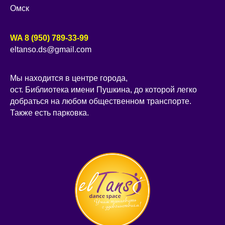
Омск
WA 8 (950) 789-33-99
eltanso.ds@gmail.com
Мы находится в центре города,
ост. Библиотека имени Пушкина, до которой легко
добраться на любом общественном транспорте.
Также есть парковка.