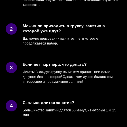
специальной подготовки. Главное - это желание научиться
танцевать.
Можно ли приходить в группу, занятия в
которой уже идут?
Да, можно присоединиться к группе, в которую
продолжается набор.
Если нет партнера, что делать?
Искать! В каждую группу мы можем принять несколько
девушек без партнеров! Однако, чем лучше баланс тем
интереснее и продуктивнее занятия!
Сколько длится занятие?
Большинство занятий длятся 55 минут, некоторые 1 ч. 25
мин.