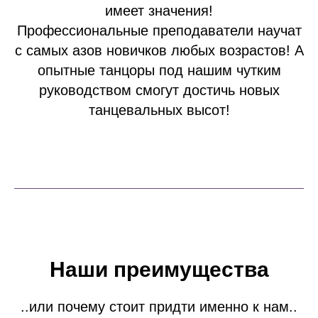
имеет значения!
Профессиональные преподаватели научат
с самых азов новичков любых возрастов! А
опытные танцоры под нашим чутким
руководством смогут достичь новых
танцевальных высот!
Наши преимущества
..или почему стоит придти именно к нам..