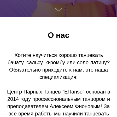
О нас
Хотите научиться хорошо танцевать
бачату, сальсу, кизомбу или соло латину?
Обязательно приходите к нам, это наша
специализация!
Центр Парных Танцев "ElTanso" основан в
2014 году профессиональным танцором и
преподавателем Алексеем Фионовым! За
все время работы мы научили танцевать