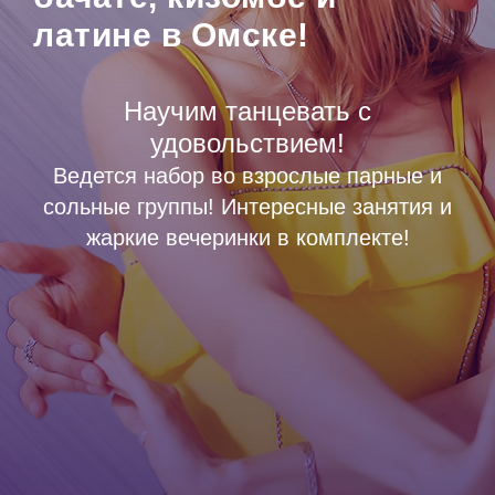
латине в Омске!
Научим танцевать с
удовольствием!
Ведется набор во взрослые парные и
сольные группы! Интересные занятия и
жаркие вечеринки в комплекте!