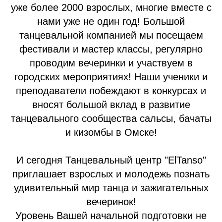
уже более 2000 взрослых, многие вместе с
нами уже не один год! Большой
танцевальной компанией мы посещаем
фестивали и мастер классы, регулярно
проводим вечеринки и участвуем в
городских мероприятиях! Наши ученики и
преподаватели побеждают в конкурсах и
вносят большой вклад в развитие
танцевального сообщества сальсы, бачаты
и кизомбы в Омске!
И сегодня Танцевальный центр "ElTanso"
приглашает взрослых и молодежь познать
удивительный мир танца и зажигательных
вечеринок!
Уровень Вашей начальной подготовки не