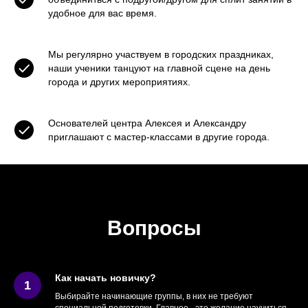
удобное для вас время.
Мы регулярно участвуем в городских праздниках,
наши ученики танцуют на главной сцене на день
города и других мероприятиях.
Основателей центра Алексея и Александру
приглашают с мастер-классами в другие города.
Вопросы
Как начать новичку?
Выбирайте начинающие группы, в них не требуют