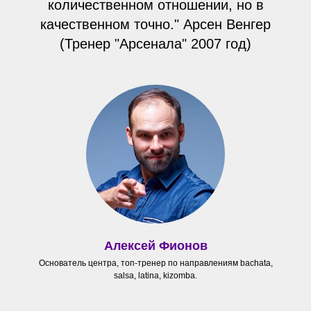
количественном отношении, но в
качественном точно." Арсен Венгер
(Тренер "Арсенала" 2007 год)
Алексей Фионов
Основатель центра, топ-тренер по направлениям bachata,
salsa, latina, kizomba.