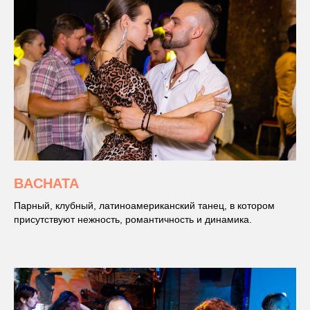
BACHATA
Парный, клубный, латиноамериканский танец, в котором
присутствуют нежность, романтичность и динамика.