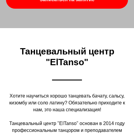
Танцевальный центр
"ElTanso"
Хотите научиться хорошо танцевать бачату, сальсу,
кизомбу или соло латину? Обязательно приходите к
нам, это наша специализация!
Танцевальный центр "ElTanso" основан в 2014 году
профессиональным танцором и преподавателем