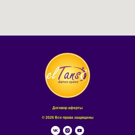
Договор аферты
© 2026 Все права защищены