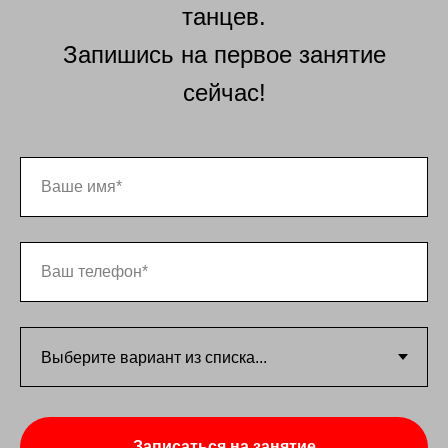
танцев.
Запишись на первое занятие
сейчас!
Записаться на занятие