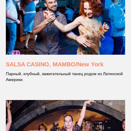
SALSA CASINO, MAMBO/New York
Парный, клубный, зажигательный танец родом из Латинской
Америки.