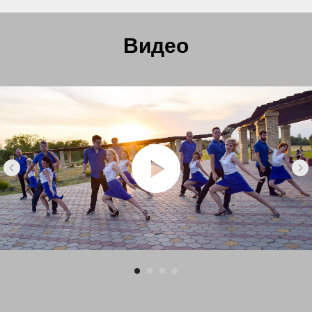
Видео