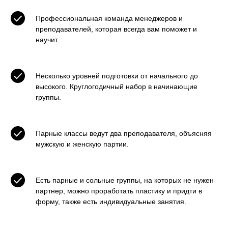
Профессиональная команда менеджеров и
преподавателей, которая всегда вам поможет и
научит.
Несколько уровней подготовки от начального до
высокого. Круглогодичный набор в начинающие
группы.
Парные классы ведут два преподавателя, объясняя
мужскую и женскую партии.
Есть парные и сольные группы, на которых не нужен
партнер, можно проработать пластику и придти в
форму, также есть индивидуальные занятия.