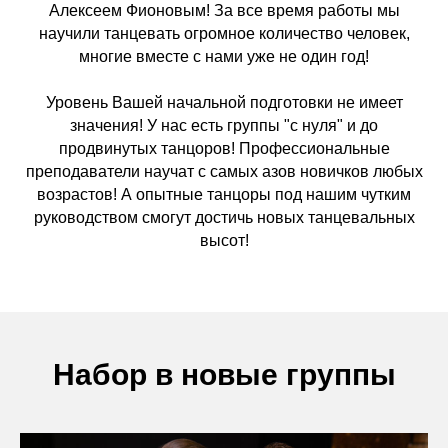
Алексеем Фионовым! За все время работы мы
научили танцевать огромное количество человек,
многие вместе с нами уже не один год!
Уровень Вашей начальной подготовки не имеет
значения! У нас есть группы "с нуля" и до
продвинутых танцоров! Профессиональные
преподаватели научат с самых азов новичков любых
возрастов! А опытные танцоры под нашим чутким
руководством смогут достичь новых танцевальных
высот!
Набор в новые группы