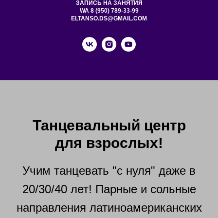
ЗАПИСЬ НА ЗАНЯТИЯ
WA 8 (950) 789-33-99
ELTANSO.DS@GMAIL.COM
Танцевальный центр
для взрослых!
Учим танцевать "с нуля" даже в
20/30/40 лет! Парные и сольные
направления латиноамериканских