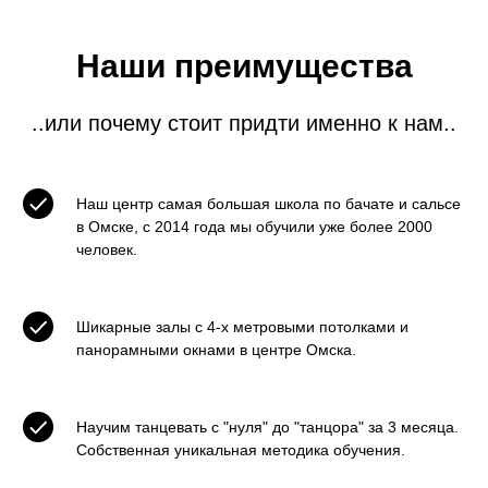
Наши преимущества
..или почему стоит придти именно к нам..
Наш центр самая большая школа по бачате и сальсе
в Омске, с 2014 года мы обучили уже более 2000
человек.
Шикарные залы с 4-х метровыми потолками и
панорамными окнами в центре Омска.
Научим танцевать с "нуля" до "танцора" за 3 месяца.
Собственная уникальная методика обучения.