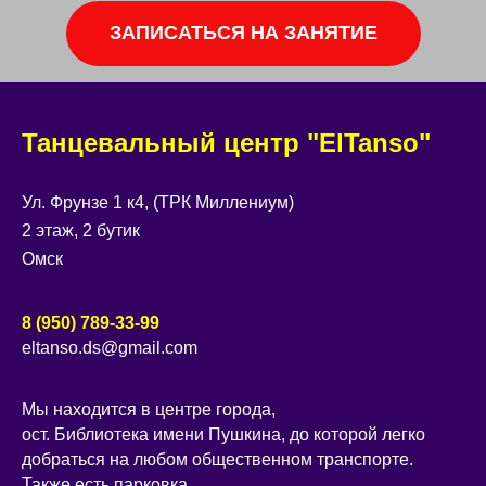
ЗАПИСАТЬСЯ НА ЗАНЯТИЕ
Танцевальный центр "ElTanso"
Ул. Фрунзе 1 к4, (ТРК Миллениум)
2 этаж, 2 бутик
Омск
8 (950) 789-33-99
eltanso.ds@gmail.com
Мы находится в центре города,
ост. Библиотека имени Пушкина, до которой легко
добраться на любом общественном транспорте.
Также есть парковка.