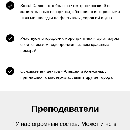
Social Dance - это больше чем тренировки! Это
зажигательные вечеринки, общение с интересными
людьми, поездки на фестивали, хороший отдых.
Участвуем в городских мероприятиях и организуем
свои, снимаем видеоролики, ставим красивые
номера!
Основателей центра - Алексея и Александру
приглашают с мастер-классами в другие города.
Преподаватели
"У нас огромный состав. Может и не в